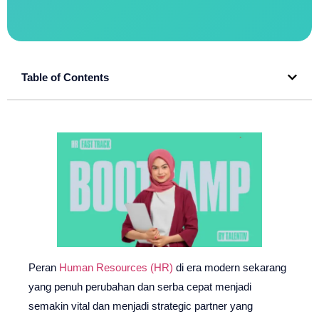
Table of Contents
Peran
Human Resources (HR)
di era modern sekarang
yang penuh perubahan dan serba cepat menjadi
semakin vital dan menjadi strategic partner yang