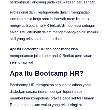
berkontribusi langsung pada kesuksesan perusahaan.
Profesional dan Freshgraduate dalam menghadapi
tuntutan dunia kerja saat ini banyak memilih untuk
mengikuti Bootcamp HR terbaik di Indonesia sebagai
salah satu alternatif dalam mengembangkan diri melalui
skill yang relevan dan up-to-date.
Apa itu Bootcamp HR dan bagaimana bisa
memperlancar jalur karier anda? Berikut penjelasan
selengkapnya!
Apa Itu Bootcamp HR?
Boothcamp HR merupakan sebuah pelatihan yang
dilakukan secara intensif dengan tujuan untuk
memberikan kompetensi praktis pada sektor Human
Resourches dalam waktu yang relatif singkat.