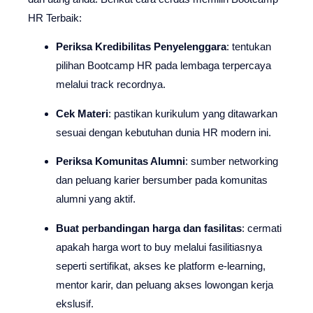
HR Terbaik:
Periksa Kredibilitas Penyelenggara
: tentukan
pilihan Bootcamp HR pada lembaga terpercaya
melalui track recordnya.
Cek Materi
: pastikan kurikulum yang ditawarkan
sesuai dengan kebutuhan dunia HR modern ini.
Periksa Komunitas Alumni
: sumber networking
dan peluang karier bersumber pada komunitas
alumni yang aktif.
Buat perbandingan harga dan fasilitas
: cermati
apakah harga wort to buy melalui fasilitiasnya
seperti sertifikat, akses ke platform e-learning,
mentor karir, dan peluang akses lowongan kerja
ekslusif.