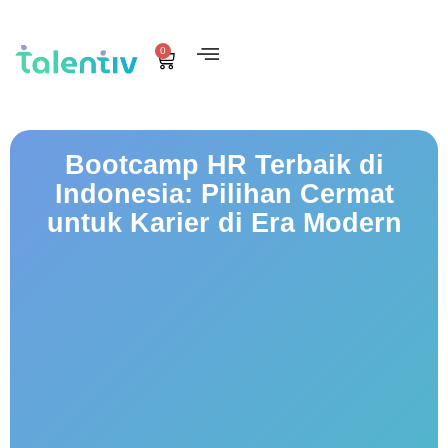
0
Bootcamp HR Terbaik di
Indonesia: Pilihan Cermat
untuk Karier di Era Modern