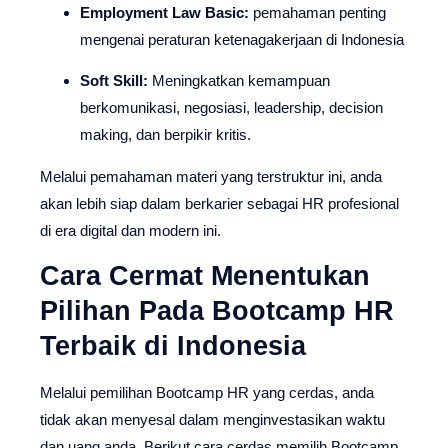
Employment Law Basic:
pemahaman penting
mengenai peraturan ketenagakerjaan di Indonesia
Soft Skill:
Meningkatkan kemampuan
berkomunikasi, negosiasi, leadership, decision
making, dan berpikir kritis.
Melalui pemahaman materi yang terstruktur ini, anda
akan lebih siap dalam berkarier sebagai HR profesional
di era digital dan modern ini.
Cara Cermat Menentukan
Pilihan Pada Bootcamp HR
Terbaik di Indonesia
Melalui pemilihan Bootcamp HR yang cerdas, anda
tidak akan menyesal dalam menginvestasikan waktu
dan uang anda. Berikut cara cerdas memilih Bootcamp