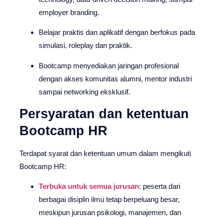
employer branding.
Belajar praktis dan aplikatif dengan berfokus pada
simulasi, roleplay dan praktik.
Bootcamp menyediakan jaringan profesional
dengan akses komunitas alumni, mentor industri
sampai networking eksklusif.
Persyaratan dan ketentuan
Bootcamp HR
Terdapat syarat dan ketentuan umum dalam mengikuti
Bootcamp HR:
Terbuka untuk semua jurusan
: peserta dari
berbagai disiplin ilmu tetap berpeluang besar,
meskipun jurusan psikologi, manajemen, dan