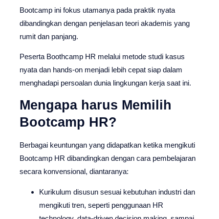
Bootcamp ini fokus utamanya pada praktik nyata
dibandingkan dengan penjelasan teori akademis yang
rumit dan panjang.
Peserta Boothcamp HR melalui metode studi kasus
nyata dan hands-on menjadi lebih cepat siap dalam
menghadapi persoalan dunia lingkungan kerja saat ini.
Mengapa harus Memilih
Bootcamp HR?
Berbagai keuntungan yang didapatkan ketika mengikuti
Bootcamp HR dibandingkan dengan cara pembelajaran
secara konvensional, diantaranya:
Kurikulum disusun sesuai kebutuhan industri dan
mengikuti tren, seperti penggunaan HR
technology, data-driven decision making, sampai