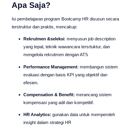
Apa Saja?
Isi pembelajaran program Bootcamp HR disusun secara
terstruktur dan praktis, mencakup:
Rekrutmen &seleksi
: menyusun job description
yang tepat, teknik wawancara tersrtuktur, dan
mengelola rekrutmen dengan ATS
Performance Management:
membangun sistem
evaluasi dengan basis KPI yang objektif dan
efesien.
Compensation & Benefit:
merancang sistem
kompensasi yang adil dan kompetitif.
HR Analytics:
gunakan data untuk memperoleh
insight dalam strategi HR