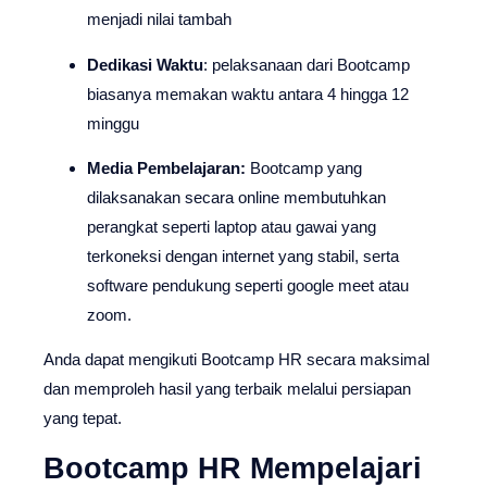
menjadi nilai tambah
Dedikasi Waktu
: pelaksanaan dari Bootcamp
biasanya memakan waktu antara 4 hingga 12
minggu
Media Pembelajaran:
Bootcamp yang
dilaksanakan secara online membutuhkan
perangkat seperti laptop atau gawai yang
terkoneksi dengan internet yang stabil, serta
software pendukung seperti google meet atau
zoom.
Anda dapat mengikuti Bootcamp HR secara maksimal
dan memproleh hasil yang terbaik melalui persiapan
yang tepat.
Bootcamp HR Mempelajari