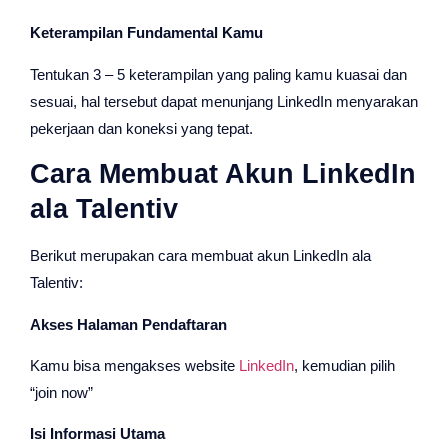
Keterampilan Fundamental Kamu
Tentukan 3 – 5 keterampilan yang paling kamu kuasai dan
sesuai, hal tersebut dapat menunjang LinkedIn menyarakan
pekerjaan dan koneksi yang tepat.
Cara Membuat Akun LinkedIn
ala Talentiv
Berikut merupakan cara membuat akun LinkedIn ala
Talentiv:
Akses Halaman Pendaftaran
Kamu bisa mengakses website
LinkedIn
, kemudian pilih
“join now”
Isi Informasi Utama