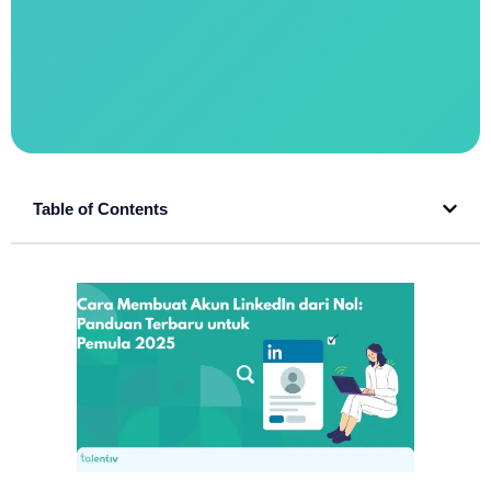
Table of Contents