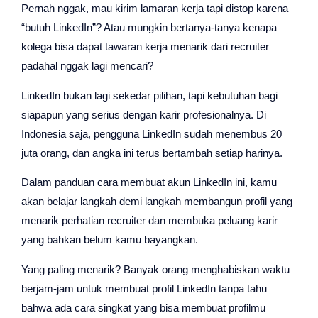
Pernah nggak, mau kirim lamaran kerja tapi distop karena
“butuh LinkedIn”? Atau mungkin bertanya-tanya kenapa
kolega bisa dapat tawaran kerja menarik dari recruiter
padahal nggak lagi mencari?
LinkedIn bukan lagi sekedar pilihan, tapi kebutuhan bagi
siapapun yang serius dengan karir profesionalnya. Di
Indonesia saja, pengguna LinkedIn sudah menembus 20
juta orang, dan angka ini terus bertambah setiap harinya.
Dalam panduan cara membuat akun LinkedIn ini, kamu
akan belajar langkah demi langkah membangun profil yang
menarik perhatian recruiter dan membuka peluang karir
yang bahkan belum kamu bayangkan.
Yang paling menarik? Banyak orang menghabiskan waktu
berjam-jam untuk membuat profil LinkedIn tanpa tahu
bahwa ada cara singkat yang bisa membuat profilmu