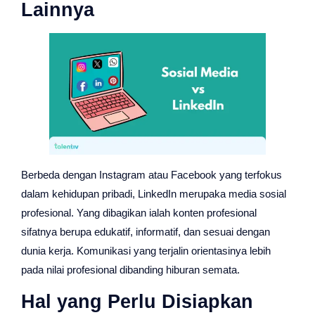
Lainnya
Berbeda dengan Instagram atau Facebook yang terfokus
dalam kehidupan pribadi, LinkedIn merupaka media sosial
profesional. Yang dibagikan ialah konten profesional
sifatnya berupa edukatif, informatif, dan sesuai dengan
dunia kerja. Komunikasi yang terjalin orientasinya lebih
pada nilai profesional dibanding hiburan semata.
Hal yang Perlu Disiapkan