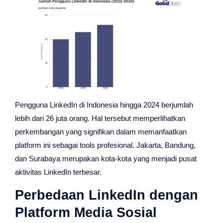
Pengguna LinkedIn di Indonesia hingga 2024 berjumlah
lebih dari 26 juta orang. Hal tersebut memperlihatkan
perkembangan yang signifikan dalam memanfaatkan
platform ini sebagai tools profesional. Jakarta, Bandung,
dan Surabaya merupakan kota-kota yang menjadi pusat
aktivitas LinkedIn terbesar.
Perbedaan LinkedIn dengan
Platform Media Sosial