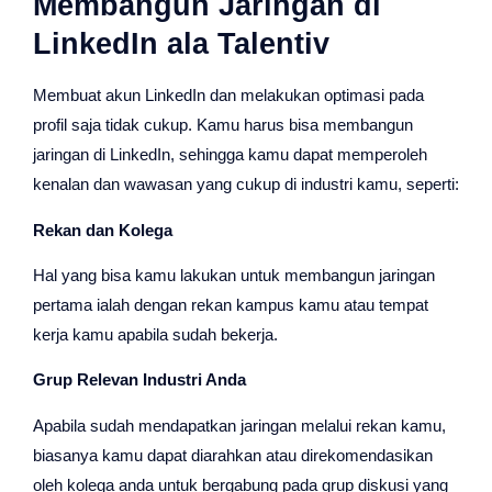
Membangun Jaringan di
LinkedIn ala Talentiv
Membuat akun LinkedIn dan melakukan optimasi pada
profil saja tidak cukup. Kamu harus bisa membangun
jaringan di LinkedIn, sehingga kamu dapat memperoleh
kenalan dan wawasan yang cukup di industri kamu, seperti:
Rekan dan Kolega
Hal yang bisa kamu lakukan untuk membangun jaringan
pertama ialah dengan rekan kampus kamu atau tempat
kerja kamu apabila sudah bekerja.
Grup Relevan Industri Anda
Apabila sudah mendapatkan jaringan melalui rekan kamu,
biasanya kamu dapat diarahkan atau direkomendasikan
oleh kolega anda untuk bergabung pada grup diskusi yang