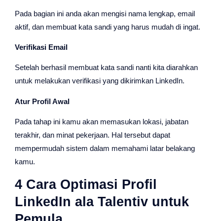
Pada bagian ini anda akan mengisi nama lengkap, email
aktif, dan membuat kata sandi yang harus mudah di ingat.
Verifikasi Email
Setelah berhasil membuat kata sandi nanti kita diarahkan
untuk melakukan verifikasi yang dikirimkan LinkedIn.
Atur Profil Awal
Pada tahap ini kamu akan memasukan lokasi, jabatan
terakhir, dan minat pekerjaan. Hal tersebut dapat
mempermudah sistem dalam memahami latar belakang
kamu.
4 Cara Optimasi Profil
LinkedIn ala Talentiv untuk
Pemula