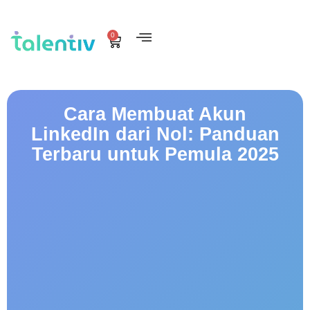
0
Cara Membuat Akun
LinkedIn dari Nol: Panduan
Terbaru untuk Pemula 2025