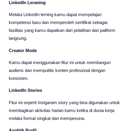
LinkedIn Leraning
Melalui LinkedIn lerning kamu dapat mempelajari
kompetensi baru dan memperoleh sertifikat sebagai
fasilitas yang kamu dapatkan dari pelatihan dari paltform
langsung.
Creator Mode
Kamu dapat menggunakan fitur ini untuk membangun
audiens dan mempublis konten profesional dengan
konsisten.
LinkedIn Stories
Fitur ini seperti Instgaram story yang bisa digunakan untuk
membagikan aktivitas harian kamu ketika di dunia kerja
melalui format singkat dan mempesona.
Analitik Profil