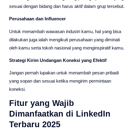
sesuai dengan bidang dan harus aktif dalam grup tersebut.
Perusahaan dan Influencer
Untuk menambah wawasan industri kamu, hal yang bisa
dilakukan juga ialah mengikuti perusahaan yang diminati
oleh kamu serta tokoh nasional yang menginspiratif kamu.
Strategi Kirim Undangan Koneksi yang Efektif
Jangan pernah lupakan untuk menambah pesan pribadi
yang sopan dan sesuai ketika mengirim permintaan
koneksi.
Fitur yang Wajib
Dimanfaatkan di LinkedIn
Terbaru 2025