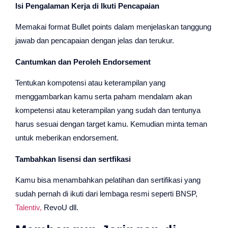
Isi Pengalaman Kerja di Ikuti Pencapaian
Memakai format Bullet points dalam menjelaskan tanggung
jawab dan pencapaian dengan jelas dan terukur.
Cantumkan dan Peroleh Endorsement
Tentukan kompotensi atau keterampilan yang
menggambarkan kamu serta paham mendalam akan
kompetensi atau keterampilan yang sudah dan tentunya
harus sesuai dengan target kamu. Kemudian minta teman
untuk meberikan endorsement.
Tambahkan lisensi dan sertfikasi
Kamu bisa menambahkan pelatihan dan sertifikasi yang
sudah pernah di ikuti dari lembaga resmi seperti BNSP,
Talentiv,
RevoU dll.