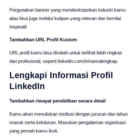
Pergunakan banner yang mendeskripsikan industri kamu
atau bisa juga melalui kutipan yang relevan dan bernilai
inspiratif.
Tambahkan URL Profil Kustom
URL profil kamu bisa dirubah untuk terlihat lebih ringkas
dan profesional, seperti linkedin.com/in/namalengkap.
Lengkapi Informasi Profil
LinkedIn
Tambahkan riwayat pendidikan secara detail
Kamu akan menuliskan institusi dengan jurusan dan tahun
masuk serta kelulusan. Masukan pengalaman organisasi
yang pernah kamu ikuti.