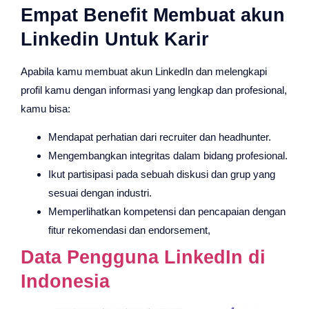
Empat Benefit Membuat akun
Linkedin Untuk Karir
Apabila kamu membuat akun LinkedIn dan melengkapi
profil kamu dengan informasi yang lengkap dan profesional,
kamu bisa:
Mendapat perhatian dari recruiter dan headhunter.
Mengembangkan integritas dalam bidang profesional.
Ikut partisipasi pada sebuah diskusi dan grup yang
sesuai dengan industri.
Memperlihatkan kompetensi dan pencapaian dengan
fitur rekomendasi dan endorsement,
Data Pengguna LinkedIn di
Indonesia