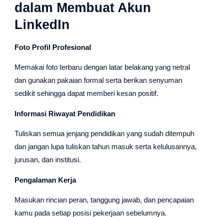
dalam Membuat Akun
LinkedIn
Foto Profil Profesional
Memakai foto terbaru dengan latar belakang yang netral
dan gunakan pakaian formal serta berikan senyuman
sedikit sehingga dapat memberi kesan positif.
Informasi Riwayat Pendidikan
Tuliskan semua jenjang pendidikan yang sudah ditempuh
dan jangan lupa tuliskan tahun masuk serta kelulusannya,
jurusan, dan institusi.
Pengalaman Kerja
Masukan rincian peran, tanggung jawab, dan pencapaian
kamu pada setiap posisi pekerjaan sebelumnya.