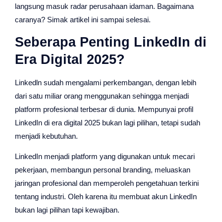
langsung masuk radar perusahaan idaman. Bagaimana
caranya? Simak artikel ini sampai selesai.
Seberapa Penting LinkedIn di
Era Digital 2025?
Linkedln sudah mengalami perkembangan, dengan lebih
dari satu miliar orang menggunakan sehingga menjadi
platform profesional terbesar di dunia. Mempunyai profil
LinkedIn di era digital 2025 bukan lagi pilihan, tetapi sudah
menjadi kebutuhan.
LinkedIn menjadi platform yang digunakan untuk mecari
pekerjaan, membangun personal branding, meluaskan
jaringan profesional dan memperoleh pengetahuan terkini
tentang industri. Oleh karena itu membuat akun LinkedIn
bukan lagi pilihan tapi kewajiban.