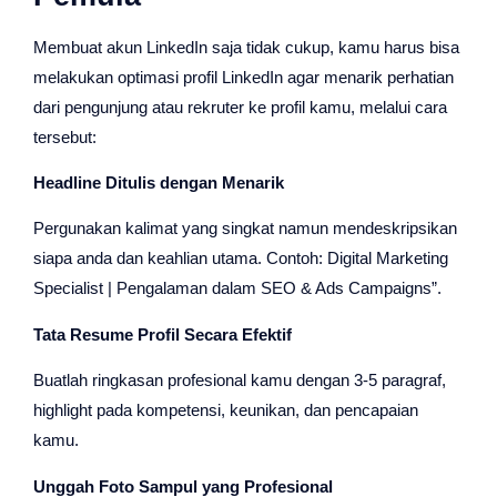
Membuat akun LinkedIn saja tidak cukup, kamu harus bisa
melakukan optimasi profil LinkedIn agar menarik perhatian
dari pengunjung atau rekruter ke profil kamu, melalui cara
tersebut:
Headline Ditulis dengan Menarik
Pergunakan kalimat yang singkat namun mendeskripsikan
siapa anda dan keahlian utama. Contoh: Digital Marketing
Specialist | Pengalaman dalam SEO & Ads Campaigns”.
Tata Resume Profil Secara Efektif
Buatlah ringkasan profesional kamu dengan 3-5 paragraf,
highlight pada kompetensi, keunikan, dan pencapaian
kamu.
Unggah Foto Sampul yang Profesional