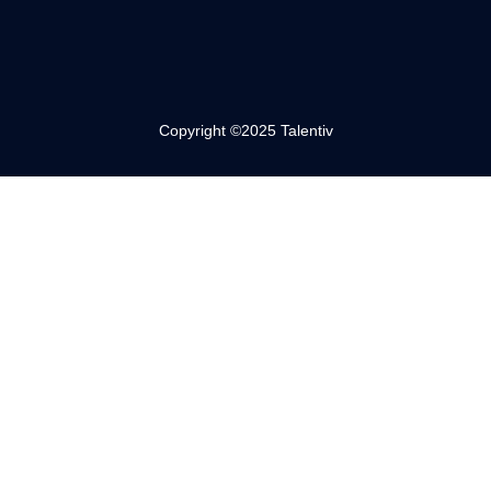
Copyright ©2025 Talentiv