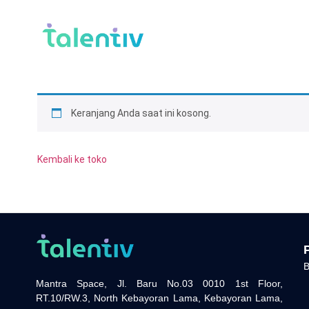
Keranjang Anda saat ini kosong.
Kembali ke toko
B
Mantra Space, Jl. Baru No.03 0010 1st Floor,
RT.10/RW.3, North Kebayoran Lama, Kebayoran Lama,