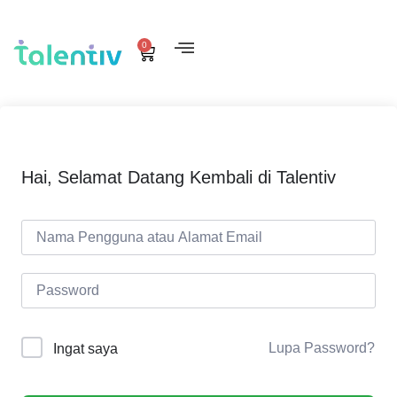
0
Hai, Selamat Datang Kembali di Talentiv
Lupa Password?
Ingat saya