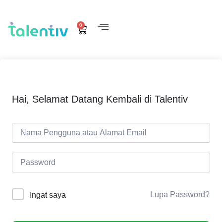
0
Hai, Selamat Datang Kembali di Talentiv
Lupa Password?
Ingat saya