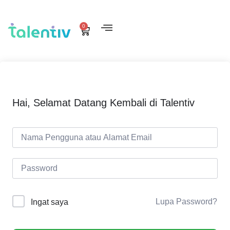
0
Hai, Selamat Datang Kembali di Talentiv
Lupa Password?
Ingat saya