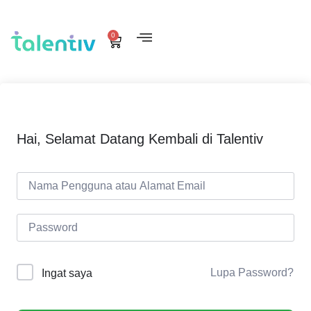
0
Hai, Selamat Datang Kembali di Talentiv
Lupa Password?
Ingat saya