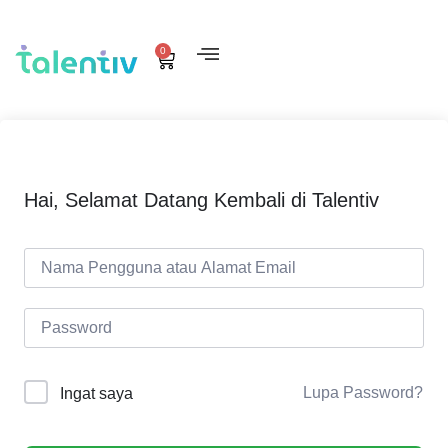
0
Hai, Selamat Datang Kembali di Talentiv
Lupa Password?
Ingat saya