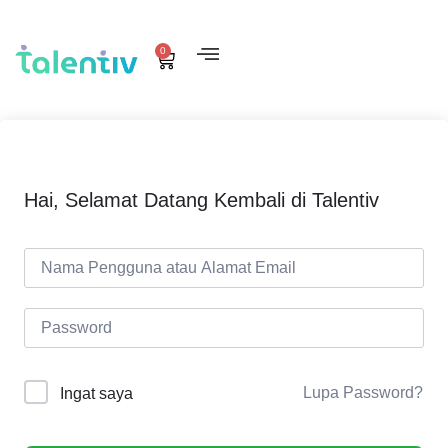
0
Hai, Selamat Datang Kembali di Talentiv
Lupa Password?
Ingat saya