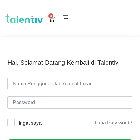
0
Hai, Selamat Datang Kembali di Talentiv
Lupa Password?
Ingat saya