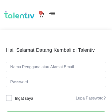
0
Hai, Selamat Datang Kembali di Talentiv
Lupa Password?
Ingat saya