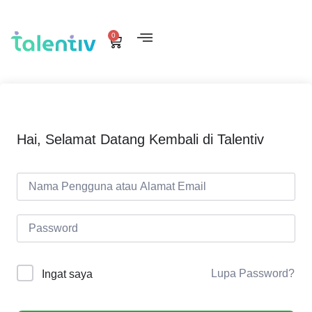
0
Hai, Selamat Datang Kembali di Talentiv
Lupa Password?
Ingat saya