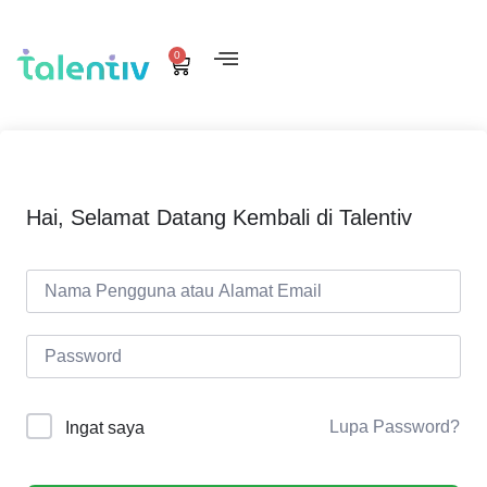
0
Hai, Selamat Datang Kembali di Talentiv
Lupa Password?
Ingat saya