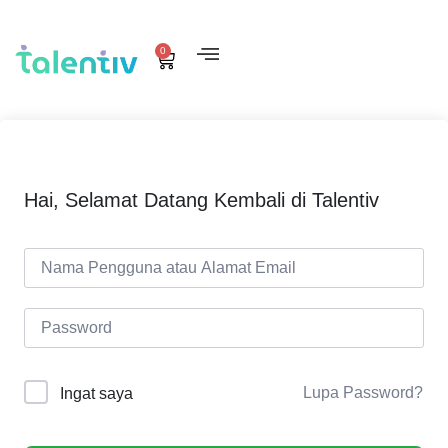
0
Hai, Selamat Datang Kembali di Talentiv
Lupa Password?
Ingat saya