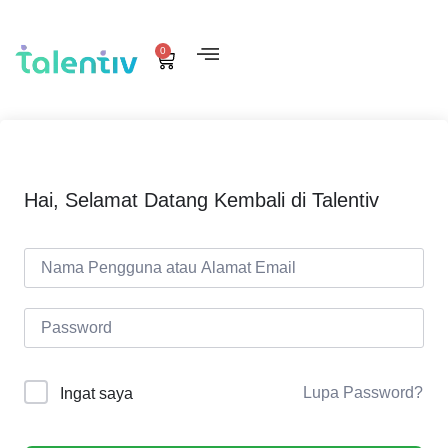
0
Hai, Selamat Datang Kembali di Talentiv
Lupa Password?
Ingat saya