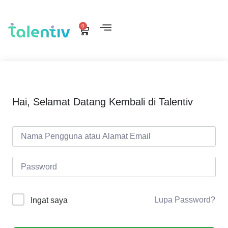
0
Hai, Selamat Datang Kembali di Talentiv
Lupa Password?
Ingat saya