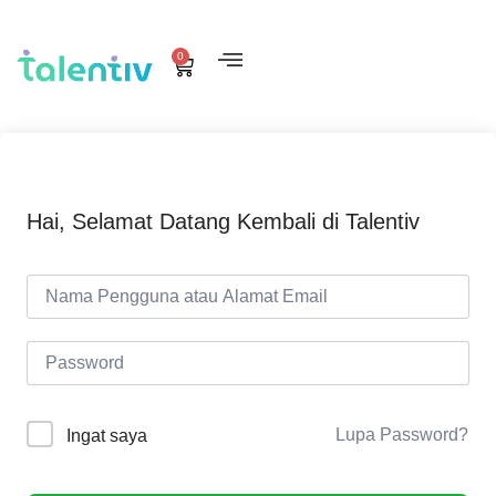
0
Hai, Selamat Datang Kembali di Talentiv
Lupa Password?
Ingat saya