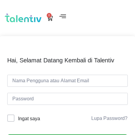
0
Hai, Selamat Datang Kembali di Talentiv
Lupa Password?
Ingat saya