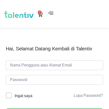
0
Hai, Selamat Datang Kembali di Talentiv
Lupa Password?
Ingat saya