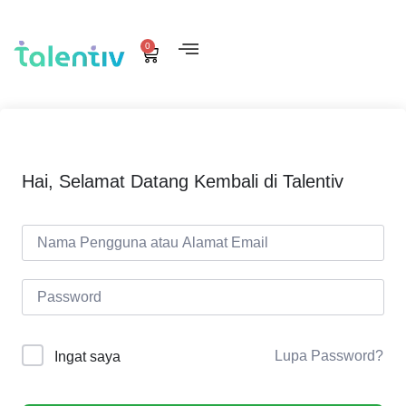
0
Hai, Selamat Datang Kembali di Talentiv
Lupa Password?
Ingat saya