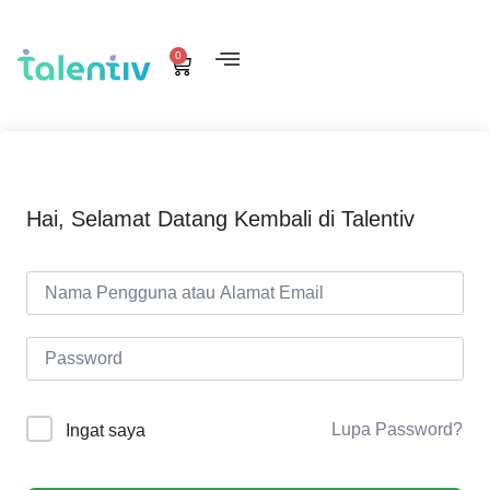
0
Hai, Selamat Datang Kembali di Talentiv
Lupa Password?
Ingat saya