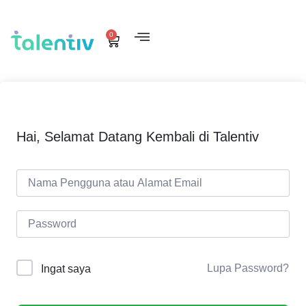
0
Hai, Selamat Datang Kembali di Talentiv
Lupa Password?
Ingat saya