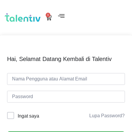
0
Hai, Selamat Datang Kembali di Talentiv
Lupa Password?
Ingat saya