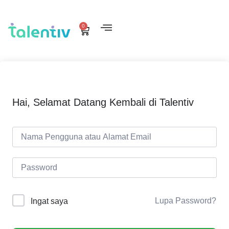
0
Hai, Selamat Datang Kembali di Talentiv
Lupa Password?
Ingat saya