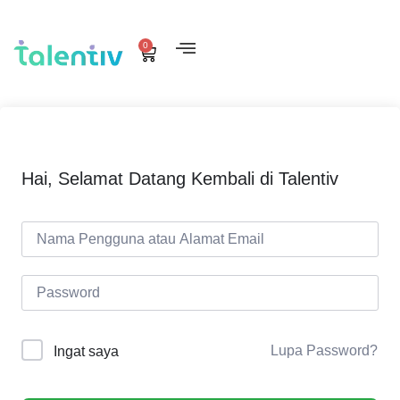
0
Hai, Selamat Datang Kembali di Talentiv
Lupa Password?
Ingat saya