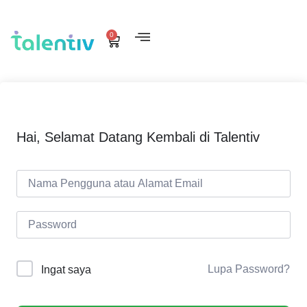
0
Hai, Selamat Datang Kembali di Talentiv
Lupa Password?
Ingat saya