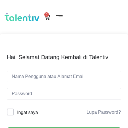
0
Hai, Selamat Datang Kembali di Talentiv
Lupa Password?
Ingat saya