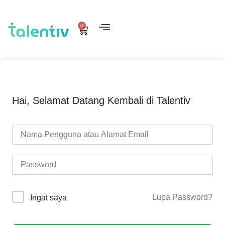
0
Hai, Selamat Datang Kembali di Talentiv
Lupa Password?
Ingat saya