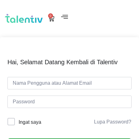
0
Hai, Selamat Datang Kembali di Talentiv
Lupa Password?
Ingat saya