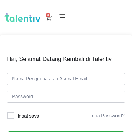
0
Hai, Selamat Datang Kembali di Talentiv
Lupa Password?
Ingat saya