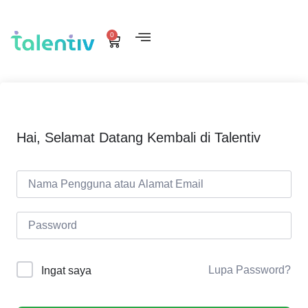
0
Hai, Selamat Datang Kembali di Talentiv
Lupa Password?
Ingat saya