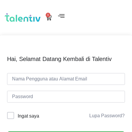
0
Hai, Selamat Datang Kembali di Talentiv
Lupa Password?
Ingat saya