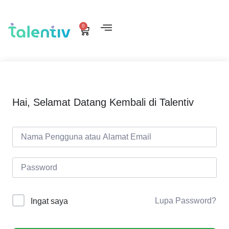
0
Hai, Selamat Datang Kembali di Talentiv
Lupa Password?
Ingat saya