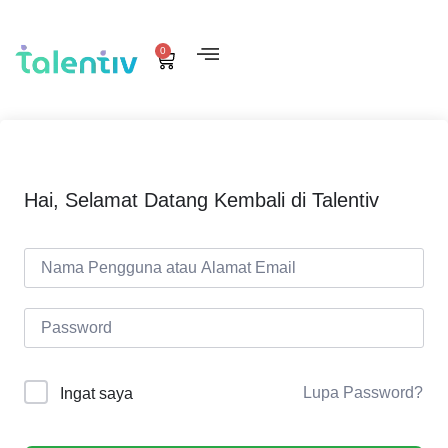
0
Hai, Selamat Datang Kembali di Talentiv
Lupa Password?
Ingat saya