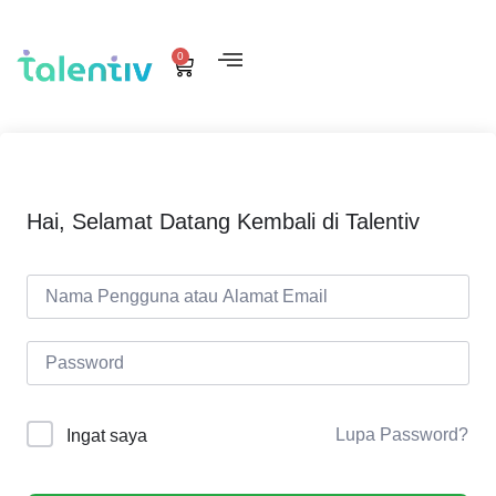
0
Hai, Selamat Datang Kembali di Talentiv
Lupa Password?
Ingat saya