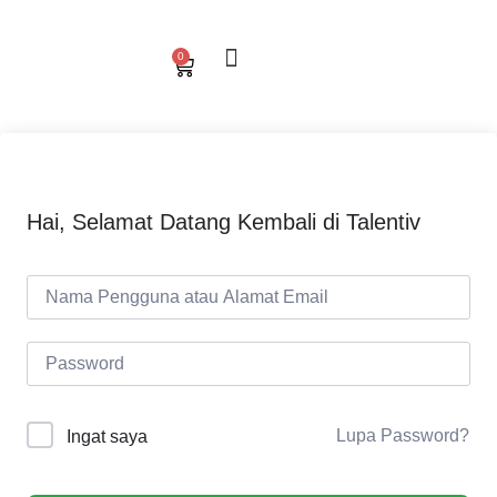
0
Hai, Selamat Datang Kembali di Talentiv
Lupa Password?
Ingat saya