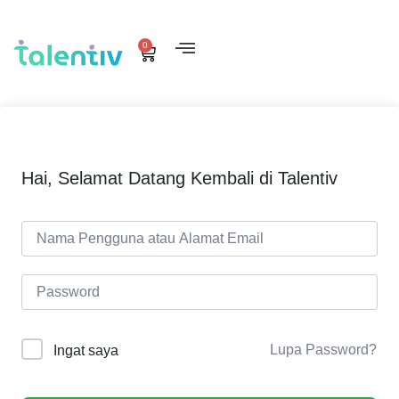
0
Hai, Selamat Datang Kembali di Talentiv
Lupa Password?
Ingat saya