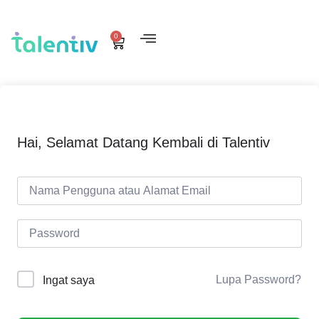
0
Hai, Selamat Datang Kembali di Talentiv
Lupa Password?
Ingat saya