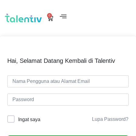
0
Hai, Selamat Datang Kembali di Talentiv
Lupa Password?
Ingat saya