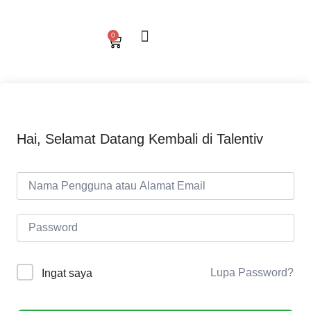
0
Hai, Selamat Datang Kembali di Talentiv
Lupa Password?
Ingat saya