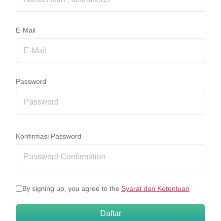
E-Mail
Password
Konfirmasi Password
By signing up, you agree to the
Syarat dan Ketentuan
Daftar