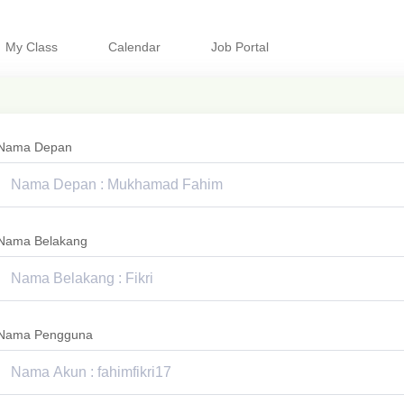
My Class
Calendar
Job Portal
Nama Depan
Nama Belakang
Nama Pengguna