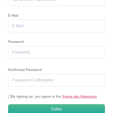
E-Mail
Password
Konfirmasi Password
By signing up, you agree to the
Syarat dan Ketentuan
Daftar