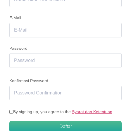
E-Mail
Password
Konfirmasi Password
By signing up, you agree to the
Syarat dan Ketentuan
Daftar